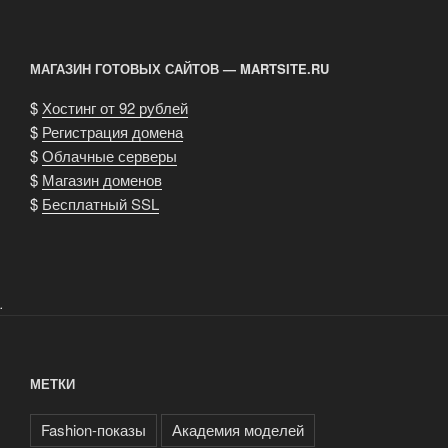
МАГАЗИН ГОТОВЫХ САЙТОВ — MARTSITE.RU
$
Хостинг от 92 рублей
$
Регистрация домена
$
Облачные серверы
$
Магазин доменов
$
Бесплатный SSL
.
МЕТКИ
Fashion-показы
Академия моделей