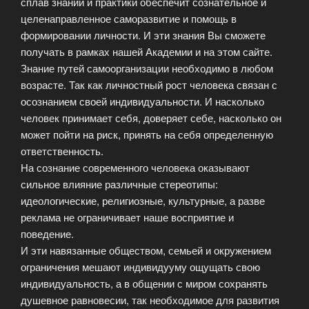
сплав знаний и практики обеспечит сознательное и
целенаправленное саморазвитие и помощь в
формировании личности. И эти знания Вы сможете
получать в рамках нашей Академии и на этом сайте.
Знание путей самоорганизации необходимо в любом
возрасте. Так как личностный рост человека связан с
осознанием своей индивидуальности. И насколько
человек принимает себя, доверяет себе, насколько он
может пойти на риск, принять на себя определенную
ответственность.
На сознание современного человека оказывают
сильное влияние различные стереотипы:
идеологические, религиозные, культурные, а разве
реклама не ограничивает наше восприятие и
поведение.
И эти навязанные обществом, семьей и окружением
ограничения мешают индивидууму ощущать свою
индивидуальность, а в общении с миром сохранять
душевное равновесии, так необходимое для развития