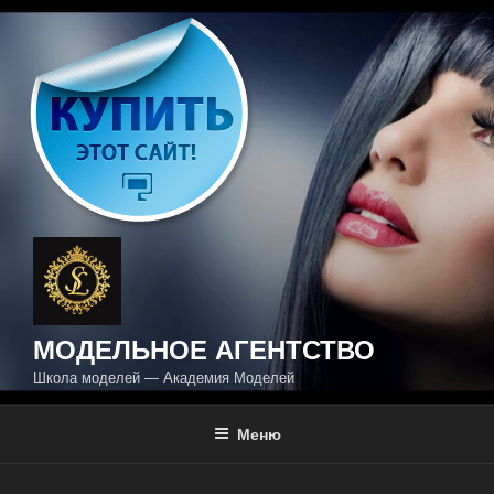
Перейти
к
содержимому
МОДЕЛЬНОЕ АГЕНТСТВО
Школа моделей — Академия Моделей
Меню