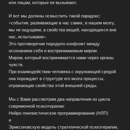
или лицам, которые ее вызывают.
И вот мы должны осмыслить такой парадокс:
«события, развивающие в нас самих, в нашем мозгу,
мы не ощущаем, а свойства вещей, находящихся вне
нас, испытываем».
Это противоречие породило конфликт между
осознанием себя и воспринимаемым миром.
Миром, который воспринимается нами через органы
чувств.
При взаимодействии человека с окружающей средой
она порождает в структуре его мозга процессы,
отражающие свойства этой внешней среды.
Мы с Вами рассмотрим два направления из цикла
современной психотерапии:
Нейро-лингвистическое программирование (НЛП)
и
Эриксоновскую модель стратегической психотерапии,