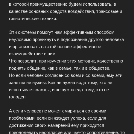
в которой преимущественно будем использовать, в
качестве основных средств воздействия, трансовые и
гипнотические техники.
Эти системы помогут нам эффективным способом
неуловимо проникнуть в подсознание другого человека
и организовать на этой основе эффективное
взаимодействие с ним.
Что позволит, при изучении этих методик, качественно
поднять общение, как в семье, так и в обществе.
Но если человек согласен со всем и со всеми, ему эти
занятия не нужны. Как не нужна вода тому, кто не
испытывает жажды, и не нужна еда тому, кто не
голоден.
А если человек не может смириться со своими
проблемами, если он жаждет успеха, если для
достижения своих намерений ему приходится
преодолевать несогласие или чье-то сопротивление, то