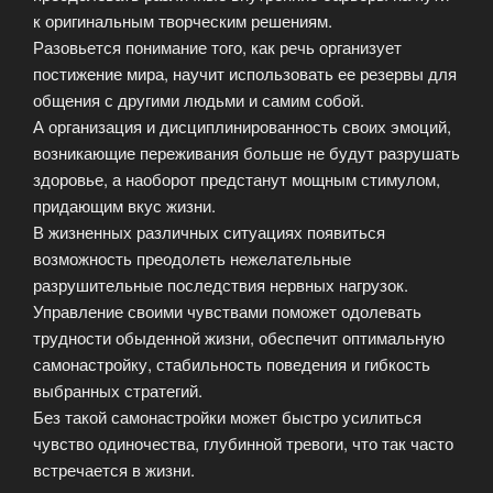
к оригинальным творческим решениям.
Разовьется понимание того, как речь организует
постижение мира, научит использовать ее резервы для
общения с другими людьми и самим собой.
А организация и дисциплинированность своих эмоций,
возникающие переживания больше не будут разрушать
здоровье, а наоборот предстанут мощным стимулом,
придающим вкус жизни.
В жизненных различных ситуациях появиться
возможность преодолеть нежелательные
разрушительные последствия нервных нагрузок.
Управление своими чувствами поможет одолевать
трудности обыденной жизни, обеспечит оптимальную
самонастройку, стабильность поведения и гибкость
выбранных стратегий.
Без такой самонастройки может быстро усилиться
чувство одиночества, глубинной тревоги, что так часто
встречается в жизни.