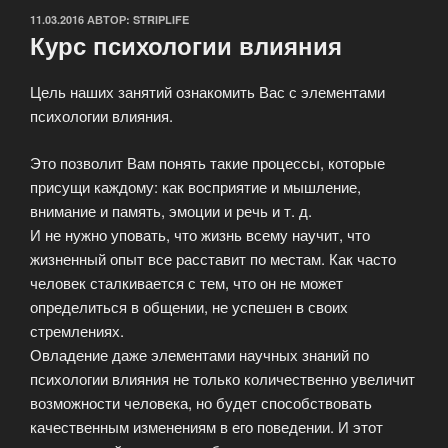
ОПУБЛИКОВАНО
11.03.2016
АВТОР:
STRIPLIFE
Курс психологии влияния
Цель наших занятий ознакомить Вас с элементами
психологии влияния.
Это позволит Вам понять такие процессы, которые
присущи каждому: как восприятие и мышление,
внимание и память, эмоции и речь и т. д.
И не нужно уповать, что жизнь всему научит, что
жизненный опыт все расставит по местам. Как часто
человек сталкивается с тем, что он не может
определиться в общении, не успешен в своих
стремлениях.
Овладение даже элементами научных знаний по
психологии влияния не только количественно увеличит
возможности человека, но будет способствовать
качественным изменениям в его поведении. И этот