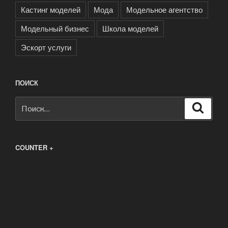
Кастинг моделей
Мода
Модельное агентство
Модельный бизнес
Школа моделей
Эскорт услуги
ПОИСК
Искать:
Поиск
COUNTER +