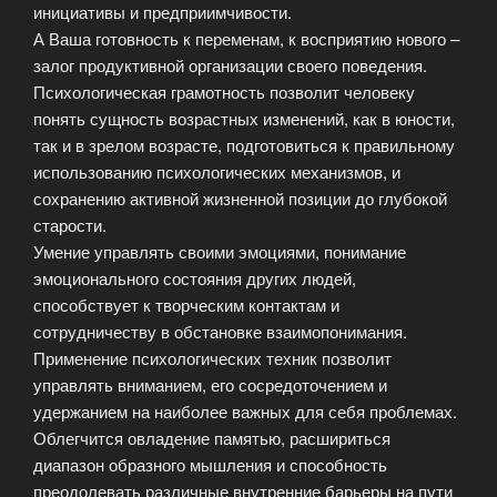
инициативы и предприимчивости.
А Ваша готовность к переменам, к восприятию нового –
залог продуктивной организации своего поведения.
Психологическая грамотность позволит человеку
понять сущность возрастных изменений, как в юности,
так и в зрелом возрасте, подготовиться к правильному
использованию психологических механизмов, и
сохранению активной жизненной позиции до глубокой
старости.
Умение управлять своими эмоциями, понимание
эмоционального состояния других людей,
способствует к творческим контактам и
сотрудничеству в обстановке взаимопонимания.
Применение психологических техник позволит
управлять вниманием, его сосредоточением и
удержанием на наиболее важных для себя проблемах.
Облегчится овладение памятью, расшириться
диапазон образного мышления и способность
преодолевать различные внутренние барьеры на пути