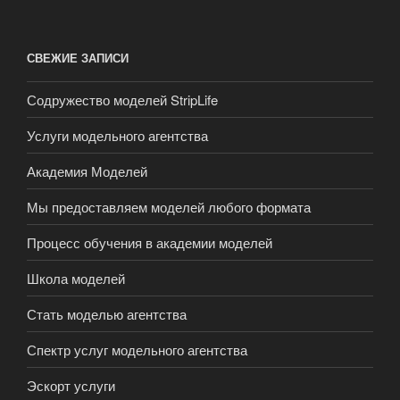
СВЕЖИЕ ЗАПИСИ
Содружество моделей StripLife
Услуги модельного агентства
Академия Моделей
Мы предоставляем моделей любого формата
Процесс обучения в академии моделей
Школа моделей
Стать моделью агентства
Спектр услуг модельного агентства
Эскорт услуги