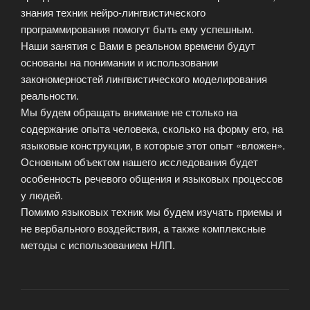
знания техник нейро-лингвистического
программирования помогут быть ему успешным.
Наши занятия с Вами в реальном времени будут
основаны на понимании и использовании
закономерностей лингвистического моделирования
реальности.
Мы будем обращать внимание не столько на
содержание опыта человека, сколько на форму его, на
языковые конструкции, в которые этот опыт «вложен».
Основным объектом нашего исследования будет
особенность речевого общения и языковых процессов
у людей.
Помимо языковых техник мы будем изучать приемы и
не вербального воздействия, а также комплексные
методы с использованием НЛП.