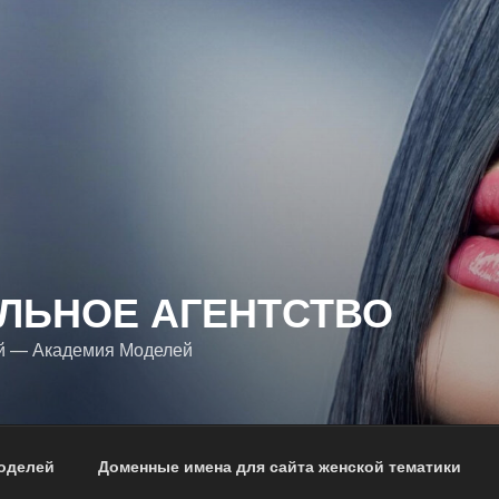
ЛЬНОЕ АГЕНТСТВО
й — Академия Моделей
оделей
Доменные имена для сайта женской тематики