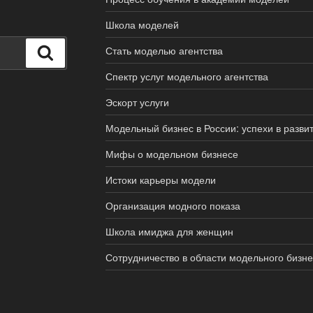
Школа моделей
Стать моделью агентства
Поиск
Спектр услуг модельного агентства
Эскорт услуги
Модельный бизнес в России: успехи в разви
Мифы о модельном бизнесе
Истоки карьеры модели
Организация модного показа
Школа имиджа для женщин
Сотрудничество в области модельного бизн