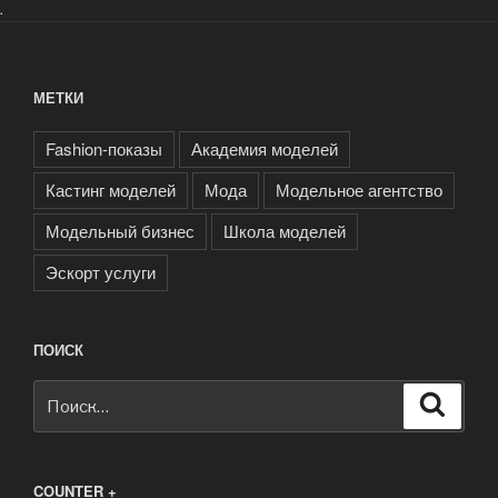
.
МЕТКИ
Fashion-показы
Академия моделей
Кастинг моделей
Мода
Модельное агентство
Модельный бизнес
Школа моделей
Эскорт услуги
ПОИСК
Искать:
Поиск
COUNTER +