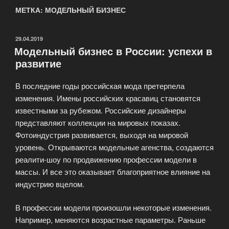
МЕТКА: МОДЕЛЬНЫЙ БИЗНЕС
ОПУБЛИКОВАНО
29.04.2019
Модельный бизнес в России: успехи в
развитие
В последние годы российская мода претерпела
изменения. Имены российских красавиц становятся
известными за рубежом. Российские дизайнеры
представляют коллекции на мировых показах.
Фотоиндустрия развивается, выходя на мировой
уровень. Открываются модельные агенства, создаются
реалити-шоу по продвижению профессии модели в
массы. И все это оказывает благоприятное влияние на
индустрию вцелом.
В профессии модели произошли некоторые изменения.
Например, меняются возрастные параметры. Раньше