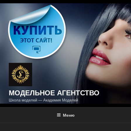
Перейти
к
содержимому
МОДЕЛЬНОЕ АГЕНТСТВО
Школа моделей — Академия Моделей
Меню