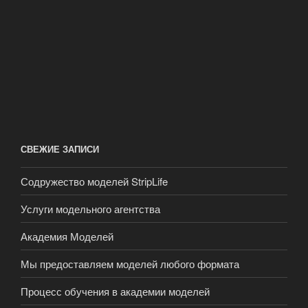
СВЕЖИЕ ЗАПИСИ
Содружество моделей StripLife
Услуги модельного агентства
Академия Моделей
Мы предоставляем моделей любого формата
Процесс обучения в академии моделей