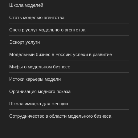
Школа моделей
Стать моделью агентства
Спектр услуг модельного агентства
Эскорт услуги
Модельный бизнес в России: успехи в развитие
Мифы о модельном бизнесе
Истоки карьеры модели
Организация модного показа
Школа имиджа для женщин
Сотрудничество в области модельного бизнеса