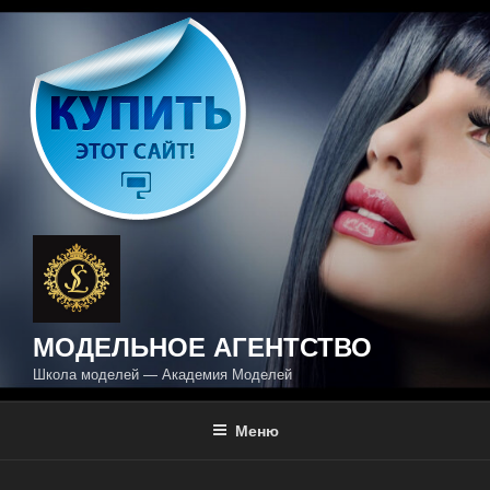
Перейти
к
содержимому
МОДЕЛЬНОЕ АГЕНТСТВО
Школа моделей — Академия Моделей
Меню