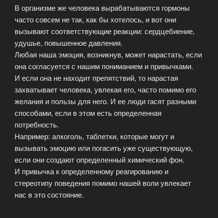
В организме же человека вырабатываются гормоны
часто совсем не так, как бы хотелось, и вот они
вызывают соответствующие реакции: сердцебиение,
удушье, повышенное давления.
Любая наша эмоция, возникнув, может нарастать, если
она согласуется с нашим пониманием и привычками.
И если она не находит препятствий, то нарастая
захватывает человека, увлекая его, часто помимо его
желания и пользы для него. И ее люди гасят разными
способами, если в этом есть определенная
потребность.
Например: алкоголь, таблетки, которые могут и
вызывать эмоцию или погасить уже существующую,
если они создают определенный химический фон.
И привычка к определенному реагированию и
стереотипу поведения помимо нашей воли увлекает
нас в это состояние.