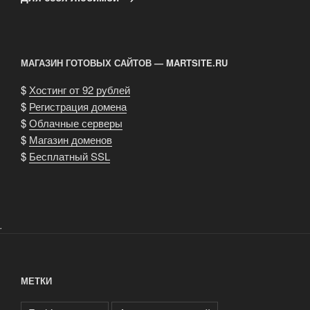
МАГАЗИН ГОТОВЫХ САЙТОВ — MARTSITE.RU
$
Хостинг от 92 рублей
$
Регистрация домена
$
Облачные серверы
$
Магазин доменов
$
Бесплатный SSL
.
МЕТКИ