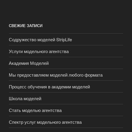
СВЕЖИЕ ЗАПИСИ
Содружество моделей StripLife
Услуги модельного агентства
Академия Моделей
Мы предоставляем моделей любого формата
Процесс обучения в академии моделей
Школа моделей
Стать моделью агентства
Спектр услуг модельного агентства