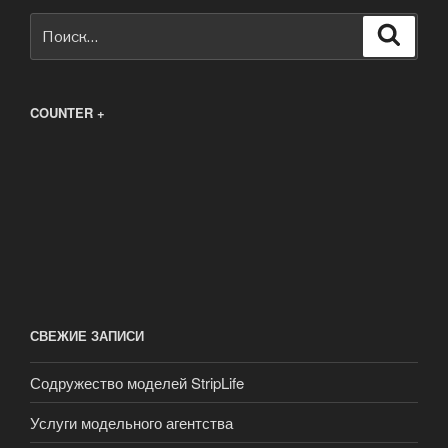
Искать:
Поиск
COUNTER +
СВЕЖИЕ ЗАПИСИ
Содружество моделей StripLife
Услуги модельного агентства