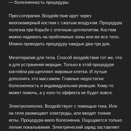
— болезненность процедуры.
Прессотерапия. Воздействие идет через
многокамерный костюм с сжатым воздухом. Процедура
полезна при борьбе с отечным целлюлитом. Костюм
можно надевать на проблемные зоны или же все тело.
Можно проводить процедуру каждые два-три дня.
Мезотерапия для тела. Способ воздействия тот же, что
и для устранения морщин. Только в этой процедуре
коктейли расщепляют жировые клетки. И лучше
дополнять это массажем. Главные недостатки:
болезненность и индивидуальная реакция. Кому-то
может помочь, а у кого-то эффекта не будет вовсе.
Электролиполиз. Воздействует с помощью тока. Или
на теле размещают электроды, или вводят тонкие
иглы. Процедура мало болезненна. Ощущаются только
легкие покалывания. Электрический заряд заставляет