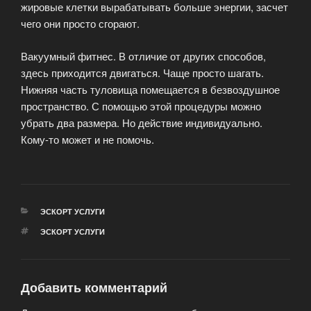
жировые клетки вырабатывать больше энергии, засчет
чего они просто сгорают.
Вакуумный фитнес. В отличие от других способов,
здесь приходится двигаться. Чаще просто шагать.
Нижняя часть туловища помещается в безвоздушное
пространство. С помощью этой процедуры можно
убрать два размера. Но действие индивидуально.
Кому-то может и не помочь.
РУБРИКИ
ЭСКОРТ УСЛУГИ
МЕТКИ
ЭСКОРТ УСЛУГИ
Добавить комментарий