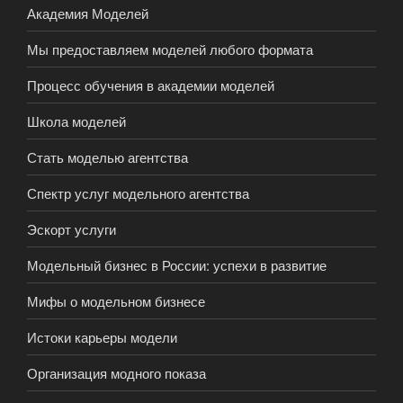
Академия Моделей
Мы предоставляем моделей любого формата
Процесс обучения в академии моделей
Школа моделей
Стать моделью агентства
Спектр услуг модельного агентства
Эскорт услуги
Модельный бизнес в России: успехи в развитие
Мифы о модельном бизнесе
Истоки карьеры модели
Организация модного показа