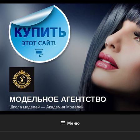
Перейти
к
содержимому
МОДЕЛЬНОЕ АГЕНТСТВО
Школа моделей — Академия Моделей
Меню