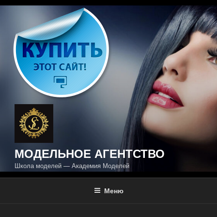
Перейти
к
содержимому
МОДЕЛЬНОЕ АГЕНТСТВО
Школа моделей — Академия Моделей
Меню