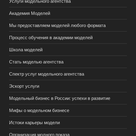
Услуги модельного агентства
Академия Моделей
Мы предоставляем моделей любого формата
Процесс обучения в академии моделей
Школа моделей
Стать моделью агентства
Спектр услуг модельного агентства
Эскорт услуги
Модельный бизнес в России: успехи в развитие
Мифы о модельном бизнесе
Истоки карьеры модели
Организация модного показа