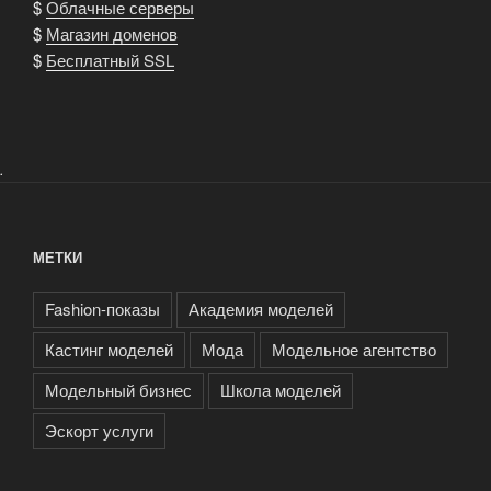
$
Облачные серверы
$
Магазин доменов
$
Бесплатный SSL
.
МЕТКИ
Fashion-показы
Академия моделей
Кастинг моделей
Мода
Модельное агентство
Модельный бизнес
Школа моделей
Эскорт услуги