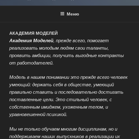
Меню
АКАДЕМИЯ МОДЕЛЕЙ
Академия Моделей
, прежде всего, помогает
реализовать молодым людям свои таланты,
проявить амбиции, получить выгодные контракты
от работодателей.
Модель в нашем понимании это прежде всего человек
умеющий: держать себя в обществе, умеющий
правильно ставить и последовательно достигать
поставленные цели. Это стильный человек, с
собственным имиджем, ухоженным телом, и
уравновешенной психикой.
Мы не только обучаем многим дисциплинам, но и
поддерживаем наших выпускников в реализации их