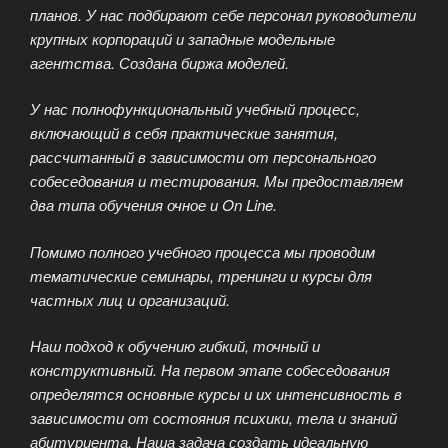
планов. У нас подбирают себе персонал руководители
крупных корпораций и западные модельные
агентства. Создана биржа моделей.
У нас полнофункциональный учебный процесс,
включающий в себя практические занятия,
рассчитанный в зависимости от персонального
собеседования и тестирования. Мы предоставляем
два типа обучения очное и On Line.
Помимо полного учебного процесса мы проводим
тематические семинары, тренинги и курсы для
частных лиц и организаций.
Наш подход к обучению гибкий, точный и
конструктивный. На первом этапе собеседования
определятся основные курсы и их интенсивность в
зависимости от состояния психики, тела и знаний
абитуриента. Наша задача создать идеальную