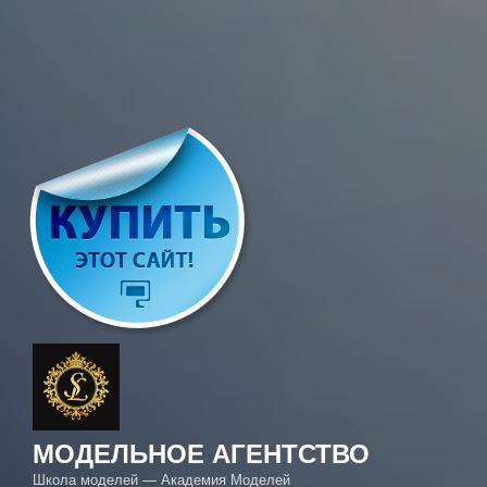
МОДЕЛЬНОЕ АГЕНТСТВО
Школа моделей — Академия Моделей