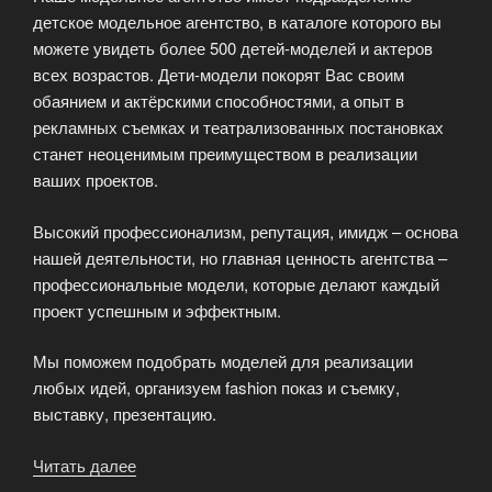
детское модельное агентство, в каталоге которого вы
можете увидеть более 500 детей-моделей и актеров
всех возрастов. Дети-модели покорят Вас своим
обаянием и актёрскими способностями, а опыт в
рекламных съемках и театрализованных постановках
станет неоценимым преимуществом в реализации
ваших проектов.
Высокий профессионализм, репутация, имидж – основа
нашей деятельности, но главная ценность агентства –
профессиональные модели, которые делают каждый
проект успешным и эффектным.
Мы поможем подобрать моделей для реализации
любых идей, организуем fashion показ и съемку,
выставку, презентацию.
Читать далее
«Мы
поможем