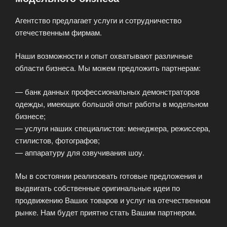
Агентство предлагает услуги и сотрудничество
отечественным фирмам.
Наши возможности и опыт охватывают различные
области бизнеса. Мы можем предложить партнерам:
— банк данных профессиональных демонстраторов
одежды, имеющих большой опыт работы в модельном
бизнесе;
— услуги наших специалистов: менеджера, режиссера,
стилистов, фотографов;
— аппаратуру для озвучивания шоу.
Мы в состоянии реализовать готовые предложения и
выдвигать собственные оригинальные идеи по
продвижению Ваших товаров и услуг на отечественном
рынке. Нам будет приятно стать Вашим партнером.