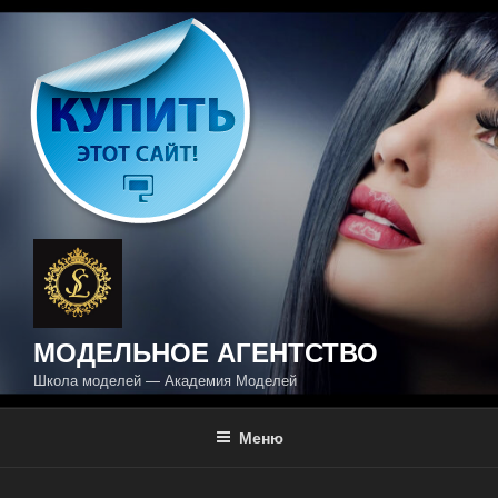
Перейти
к
содержимому
МОДЕЛЬНОЕ АГЕНТСТВО
Школа моделей — Академия Моделей
Меню