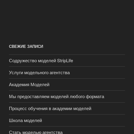
СВЕЖИЕ ЗАПИСИ
Содружество моделей StripLife
Услуги модельного агентства
Академия Моделей
Мы предоставляем моделей любого формата
Процесс обучения в академии моделей
Школа моделей
Стать моделью агентства