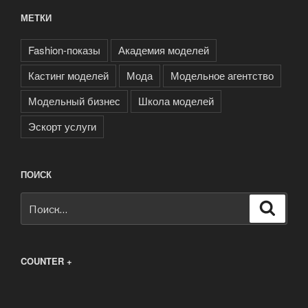
МЕТКИ
Fashion-показы
Академия моделей
Кастинг моделей
Мода
Модельное агентство
Модельный бизнес
Школа моделей
Эскорт услуги
ПОИСК
Искать:
Поиск
COUNTER +