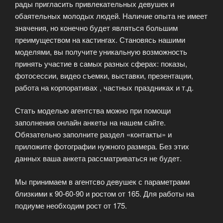
рады пригласить привлекательных девушек и
обаятельных молодых людей. Наличие опыта не имеет
значения, но конечно будет являться большим
преимуществом на кастингах. Становясь нашими
моделями, вы получите уникальную возможность
принять участие в самых разных сферах: показы,
фотосессии, видео съемки, выставки, презентации,
работа на корпоративах , частных праздниках и т.д.
Стать моделью агентства можно при помощи
заполнения онлайн анкеты на нашем сайте.
Обязательно заполните раздел «контакты» и
приложите фотографии нужного размера. Без этих
данных ваша анкета рассматриваться не будет.
Мы принимаем в агентсво девушек с параметрами
близкими к 90-60-90 и ростом от 165. Для работы на
подиуме необходим рост от 175.