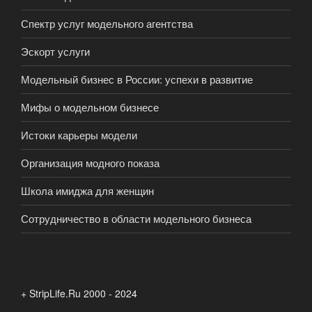
Спектр услуг модельного агентства
Эскорт услуги
Модельный бизнес в России: успехи в развитие
Мифы о модельном бизнесе
Истоки карьеры модели
Организация модного показа
Школа имиджа для женщин
Сотрудничество в области модельного бизнеса
+ StripLife.Ru 2000 - 2024